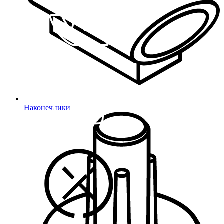
Наконечники