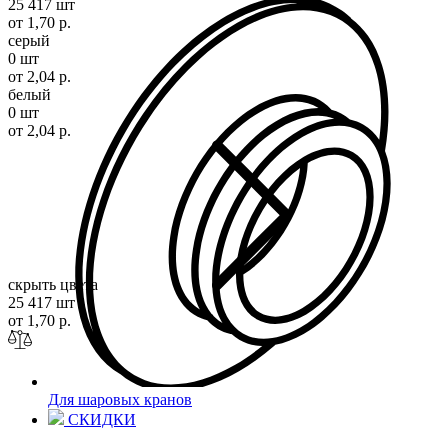
25 417 шт
от 1,70 р.
серый
0 шт
от 2,04 р.
белый
0 шт
от 2,04 р.
скрыть цвета
25 417 шт
от 1,70 р.
Для шаровых кранов
СКИДКИ