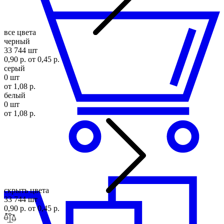
все цвета
черный
33 744 шт
0,90 р.
от 0,45 р.
серый
0 шт
от 1,08 р.
белый
0 шт
от 1,08 р.
скрыть цвета
33 744 шт
0,90 р.
от 0,45 р.