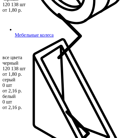
120 138 шт
от 1,80 р.
Мебельные колеса
все цвета
черный
120 138 шт
от 1,80 р.
серый
0 шт
от 2,16 р.
белый
0 шт
от 2,16 р.