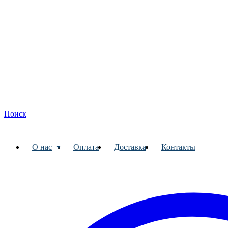
Поиск
О нас
Оплата
Доставка
Контакты