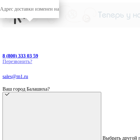
Адрес доставки изменен на
8 (800) 333 03 59
Перезвонить?
sales@m1.ru
Ваш город Балашиха?
Выбрать другой 