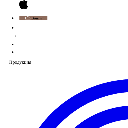
Войти
Продукция