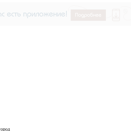
город