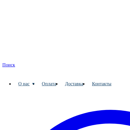
Поиск
О нас
Оплата
Доставка
Контакты