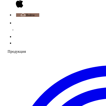
Войти
Продукция