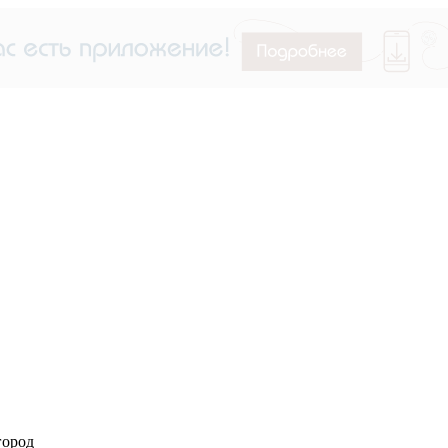
город