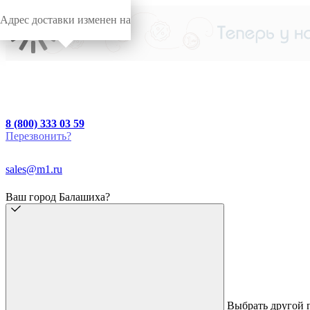
Адрес доставки изменен на
8 (800) 333 03 59
Перезвонить?
sales@m1.ru
Ваш город Балашиха?
Выбрать другой 