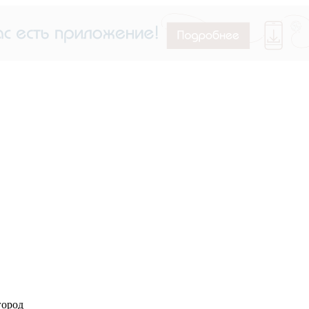
город