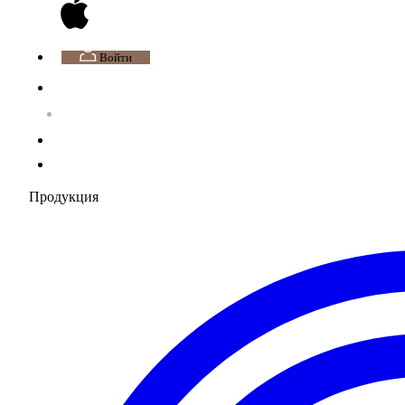
Войти
Продукция