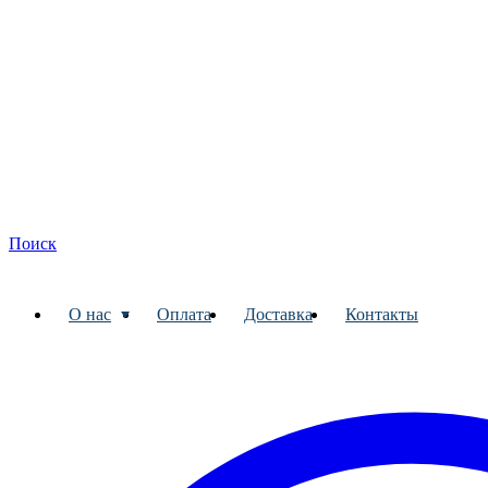
Поиск
О нас
Оплата
Доставка
Контакты