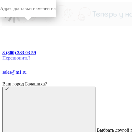
Адрес доставки изменен на
8 (800) 333 03 59
Перезвонить?
sales@m1.ru
Ваш город Балашиха?
Выбрать другой 