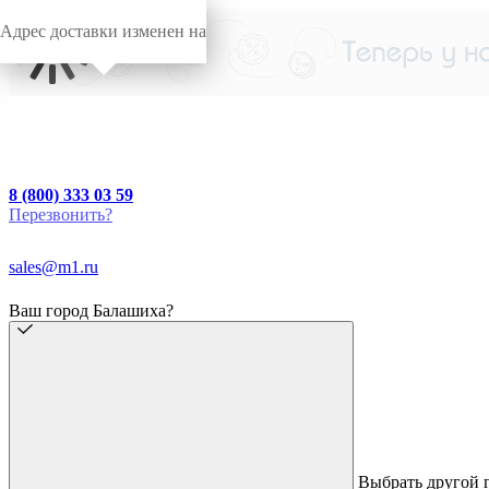
Адрес доставки изменен на
8 (800) 333 03 59
Перезвонить?
sales@m1.ru
Ваш город Балашиха?
Выбрать другой 