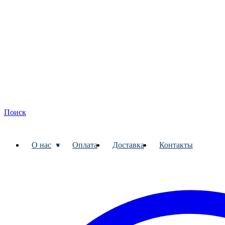
Поиск
О нас
Оплата
Доставка
Контакты