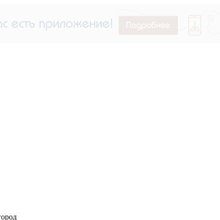
город