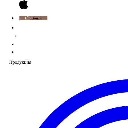
Войти
Продукция